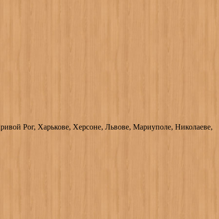
ривой Рог, Харькове, Херсоне, Львове, Мариуполе, Николаеве,