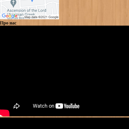
Про нас