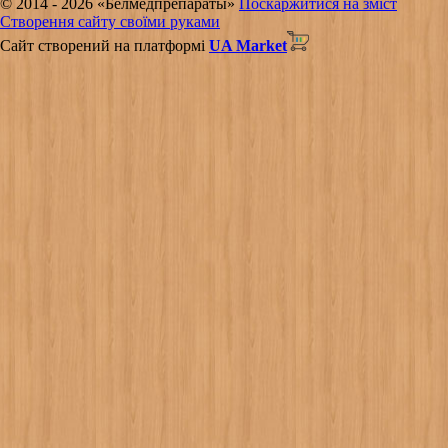
© 2014 - 2026 «Белмедпрепараты»
Поскаржитися на зміст
Створення сайту своїми руками
Сайт створений на платформі
UA Market