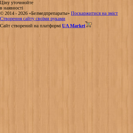
Ціну уточнюйте
в наявності
© 2014 - 2026 «Белмедпрепараты»
Поскаржитися на зміст
Створення сайту своїми руками
Сайт створений на платформі
UA Market