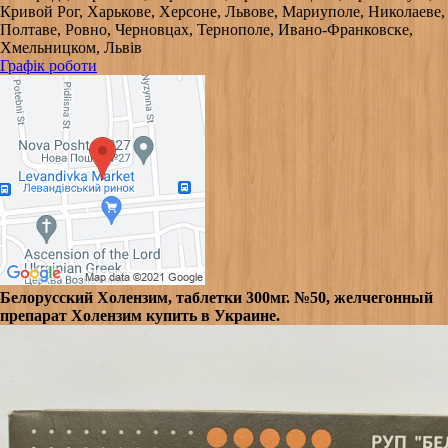
Кривой Рог, Харькове, Херсоне, Львове, Мариуполе, Николаеве,
Полтаве, Ровно, Черновцах, Тернополе, Ивано-Франковске,
Хмельницком, Львів
Графік роботи
Белорусский Холензим, таблетки 300мг. №50, желчегонный
препарат Холензим купить в Украине.