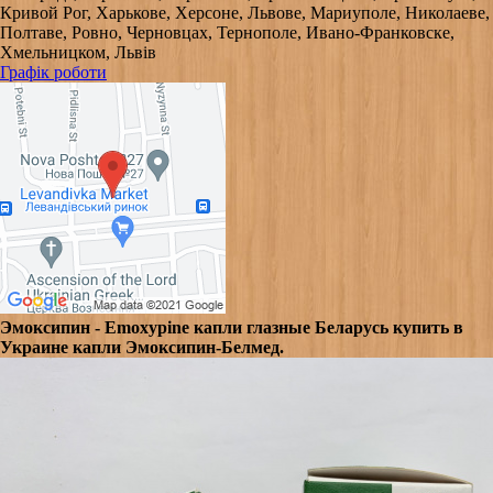
Кривой Рог, Харькове, Херсоне, Львове, Мариуполе, Николаеве,
Полтаве, Ровно, Черновцах, Тернополе, Ивано-Франковске,
Хмельницком, Львів
Графік роботи
Эмоксипин - Emoxypine капли глазные Беларусь купить в
Украине капли Эмоксипин-Белмед.